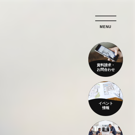
資料請求・
お問合わせ
イベント
情報