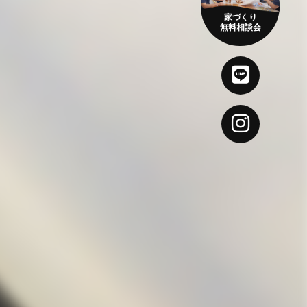
家づくり
無料相談会