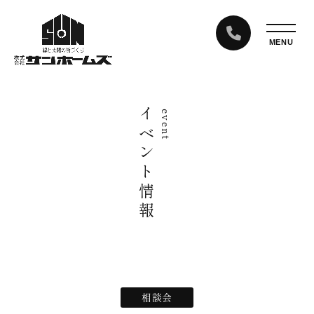
イベント情報
event
相談会