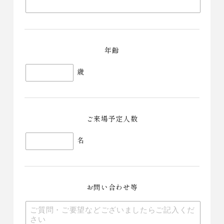
年齢
歳
ご来場予定人数
名
お問い合わせ等