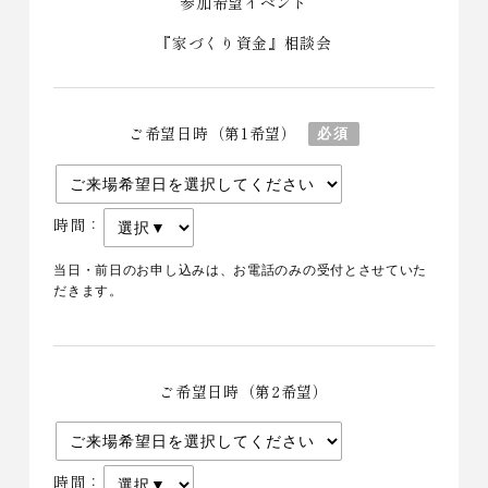
参加希望イベント
『家づくり資金』相談会
ご希望日時（第1希望）
必須
時間：
当日・前日のお申し込みは、お電話のみの受付とさせていた
だきます。
ご希望日時（第2希望）
時間：