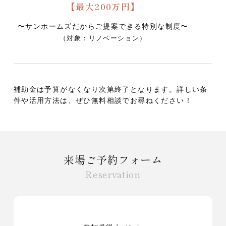
【最大200万円】
〜サンホームズだからご提案できる特別な制度〜
（対象：リノベーション）
補助金は予算がなくなり次第終了となります。
詳しい条
件や活用方法は、ぜひ無料相談でお尋ねください！
来場ご予約フォーム
Reservation