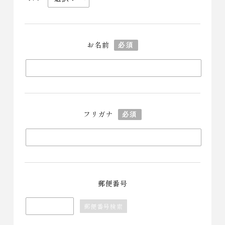
お名前
必須
フリガナ
必須
郵便番号
郵便番号検索