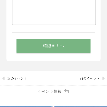
確認画面へ
次のイベント
前のイベント
イベント情報