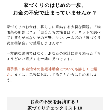
家づくりのはじめの一歩、
お金の不安で止まっていませんか？
家づくりのお金は、暮らしに直結する大切な問題。
「物
価高の影響は？」「自分たちの場合は？」
ネットで調べ
ても答えが出ないその不安、
サンホームズの『家づくり
資金相談会』で整理しませんか？
一方的な説明ではなく、あなたの家計に寄り添った
「ち
ょうどいい選択」を一緒に見つけます。
岩手県・各自治体の住宅補助金についても詳しくご紹
介。
まずは、気軽にお話しすることからはじめましょ
う。
お金の不安を解消する！
家づくりチェックリスト10