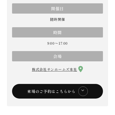
開催日
随時開催
時間
9:00～17:00
会場
株式会社サンホームズ本社
来場のご予約はこちらから