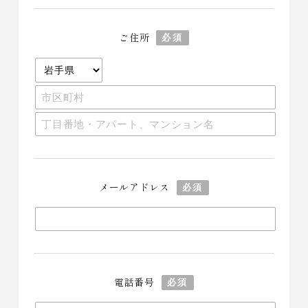
ご住所
必須
メールアドレス
必須
電話番号
必須