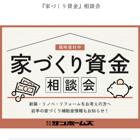
『家づくり資金』相談会